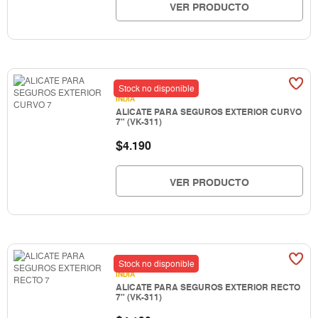
VER PRODUCTO
Stock no disponible
INDIA
ALICATE PARA SEGUROS EXTERIOR CURVO
7" (VK-311)
$
4.190
VER PRODUCTO
Stock no disponible
INDIA
ALICATE PARA SEGUROS EXTERIOR RECTO
7" (VK-311)