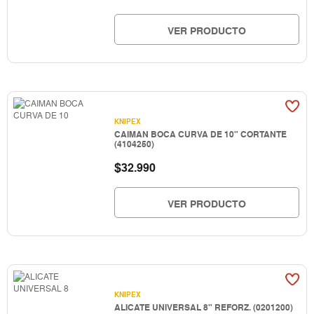
VER PRODUCTO
KNIPEX
CAIMAN BOCA CURVA DE 10" CORTANTE
(4104250)
$
32.990
VER PRODUCTO
KNIPEX
ALICATE UNIVERSAL 8" REFORZ. (0201200)