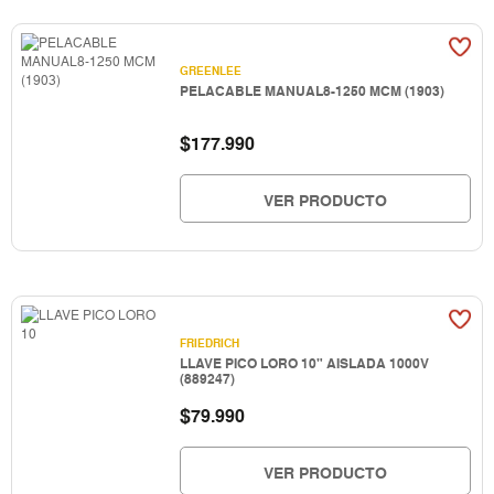
GREENLEE
PELACABLE MANUAL8-1250 MCM (1903)
$
177.990
VER PRODUCTO
FRIEDRICH
LLAVE PICO LORO 10" AISLADA 1000V
(889247)
$
79.990
VER PRODUCTO