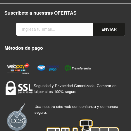
Suscríbete a nuestras OFERTAS
ENVIAR
Métodos de pago
Seguridad y Privacidad Garantizada. Comprar en
fullper.cl es 100% seguro.
Usa nuestro sitio web con confianza y de manera
segura.