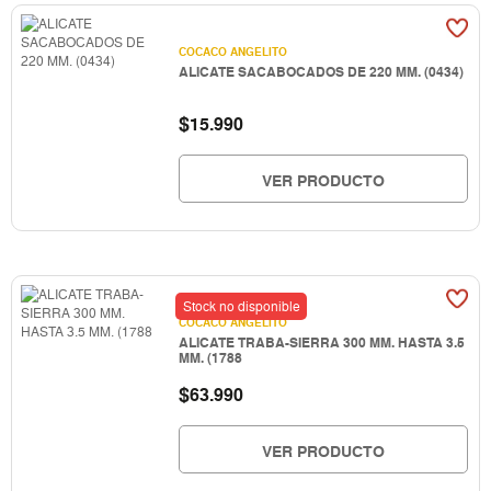
COCACO ANGELITO
ALICATE SACABOCADOS DE 220 MM. (0434)
$
15.990
VER PRODUCTO
Stock no disponible
COCACO ANGELITO
ALICATE TRABA-SIERRA 300 MM. HASTA 3.5
MM. (1788
$
63.990
VER PRODUCTO