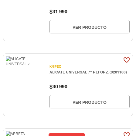
$
31.990
VER PRODUCTO
KNIPEX
ALICATE UNIVERSAL 7" REFORZ. (0201180)
$
30.990
VER PRODUCTO