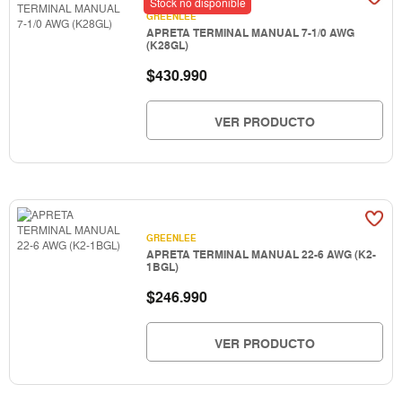
Stock no disponible
GREENLEE
APRETA TERMINAL MANUAL 7-1/0 AWG
(K28GL)
$
430.990
VER PRODUCTO
GREENLEE
APRETA TERMINAL MANUAL 22-6 AWG (K2-
1BGL)
$
246.990
VER PRODUCTO