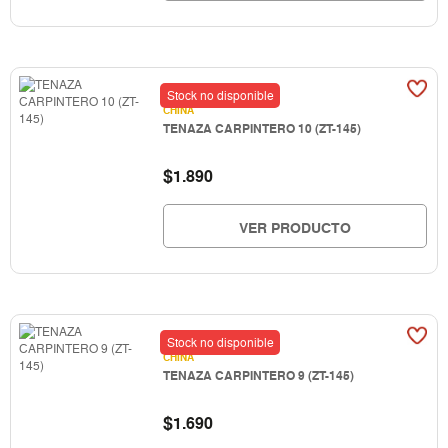
Stock no disponible
CHINA
TENAZA CARPINTERO 10 (ZT-145)
$
1.890
VER PRODUCTO
Stock no disponible
CHINA
TENAZA CARPINTERO 9 (ZT-145)
$
1.690