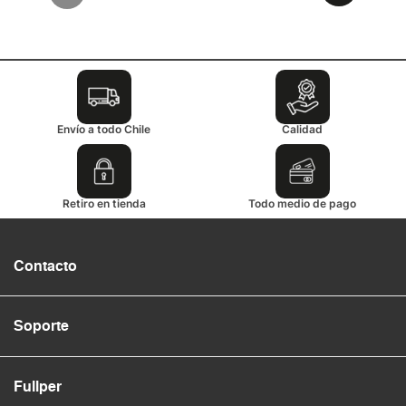
Envío a todo Chile
Calidad
Retiro en tienda
Todo medio de pago
Contacto
Soporte
Fullper