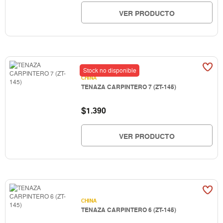
VER PRODUCTO
Stock no disponible
CHINA
TENAZA CARPINTERO 7 (ZT-145)
$
1.390
VER PRODUCTO
CHINA
TENAZA CARPINTERO 6 (ZT-145)