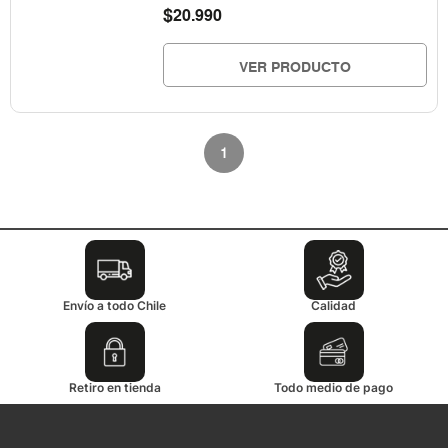
$
20.990
VER PRODUCTO
1
Envío a todo Chile
Calidad
Retiro en tienda
Todo medio de pago