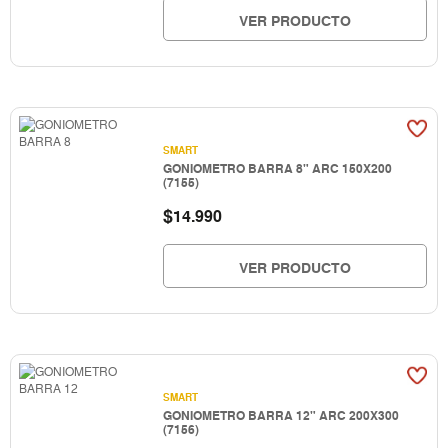
VER PRODUCTO
SMART
GONIOMETRO BARRA 8" ARC 150X200
(7155)
$
14.990
VER PRODUCTO
SMART
GONIOMETRO BARRA 12" ARC 200X300
(7156)