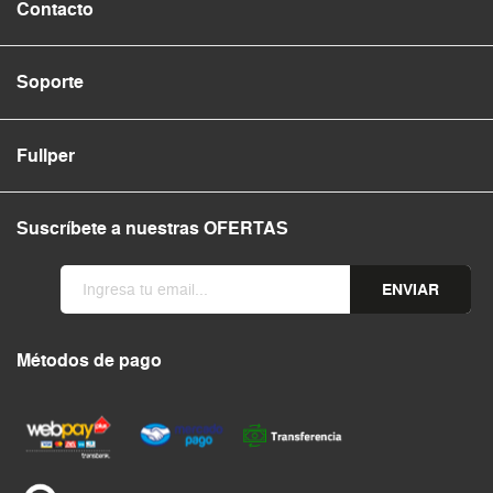
Contacto
Soporte
Fullper
Suscríbete a nuestras OFERTAS
ENVIAR
Métodos de pago