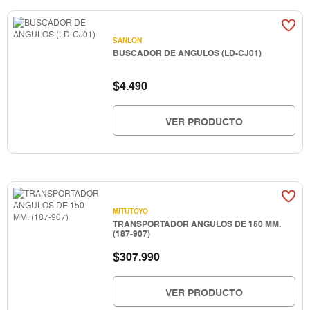
SANLON
BUSCADOR DE ANGULOS (LD-CJ01)
$
4.490
VER PRODUCTO
MITUTOYO
TRANSPORTADOR ANGULOS DE 150 MM.
(187-907)
$
307.990
VER PRODUCTO