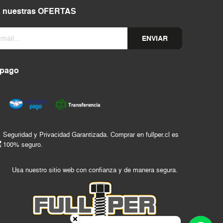
a nuestras OFERTAS
ENVIAR
 pago
Seguridad y Privacidad Garantizada. Comprar en fullper.cl es
100% seguro.
Usa nuestro sitio web con confianza y de manera segura.