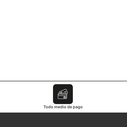
Todo medio de pago