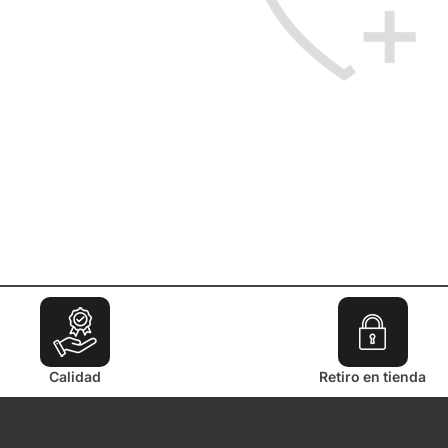
Calidad
Retiro en tienda