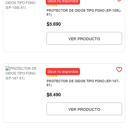
Stock no disponible
TAIWAN
PROTECTOR DE OIDOS TIPO FONO (EP-109L-
51)
$
5.690
VER PRODUCTO
Stock no disponible
TAIWAN
PROTECTOR DE OIDOS TIPO FONO (EP-167-
51)
$
6.490
VER PRODUCTO