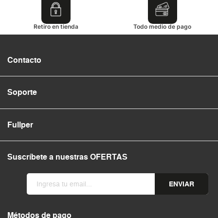
Retiro en tienda
Todo medio de pago
Contacto
Soporte
Fullper
Suscríbete a nuestras OFERTAS
ENVIAR
Métodos de pago