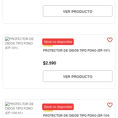
VER PRODUCTO
Stock no disponible
TAIWAN
PROTECTOR DE OIDOS TIPO FONO (EP-101)
$
2.590
VER PRODUCTO
Stock no disponible
TAIWAN
PROTECTOR DE OIDOS TIPO FONO (EP-104-