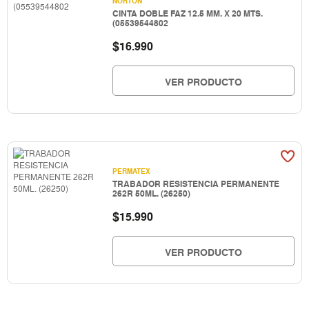
NORTON
CINTA DOBLE FAZ 12.5 MM. X 20 MTS.
(05539544802
$
16.990
VER PRODUCTO
PERMATEX
TRABADOR RESISTENCIA PERMANENTE
262R 50ML. (26250)
$
15.990
VER PRODUCTO