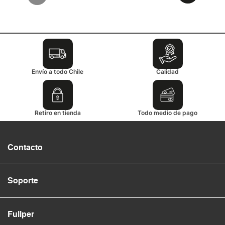
Envío a todo Chile
Calidad
Retiro en tienda
Todo medio de pago
Contacto
Soporte
Fullper