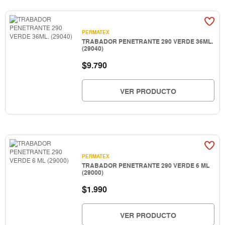
PERMATEX
TRABADOR PENETRANTE 290 VERDE 36ML.
(29040)
$
9.790
VER PRODUCTO
PERMATEX
TRABADOR PENETRANTE 290 VERDE 6 ML
(29000)
$
1.990
VER PRODUCTO