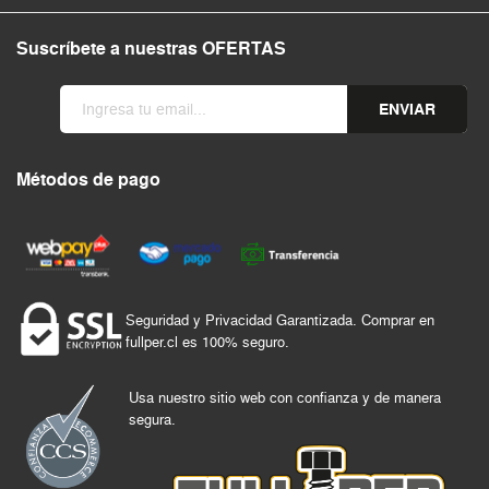
Suscríbete a nuestras OFERTAS
ENVIAR
Métodos de pago
Seguridad y Privacidad Garantizada. Comprar en
fullper.cl es 100% seguro.
Usa nuestro sitio web con confianza y de manera
segura.