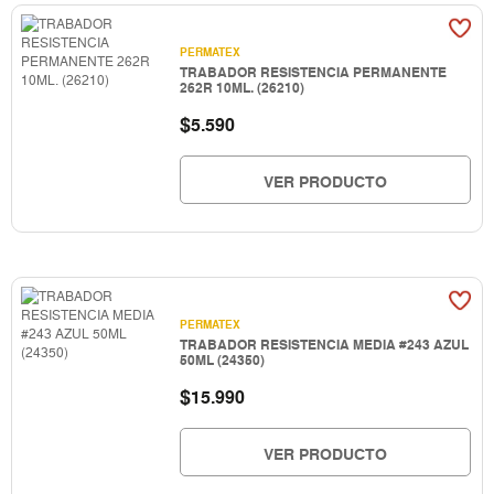
PERMATEX
TRABADOR RESISTENCIA PERMANENTE
262R 10ML. (26210)
$
5.590
VER PRODUCTO
PERMATEX
TRABADOR RESISTENCIA MEDIA #243 AZUL
50ML (24350)
$
15.990
VER PRODUCTO