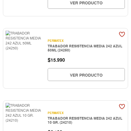
VER PRODUCTO
PERMATEX
TRABADOR RESISTENCIA MEDIA 242 AZUL
50ML (24250)
$
15.990
VER PRODUCTO
PERMATEX
TRABADOR RESISTENCIA MEDIA 242 AZUL
10 GR. (24210)