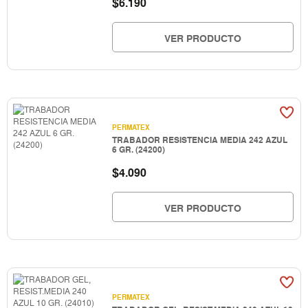
$
6.190
VER PRODUCTO
PERMATEX
TRABADOR RESISTENCIA MEDIA 242 AZUL
6 GR. (24200)
$
4.090
VER PRODUCTO
PERMATEX