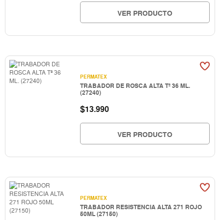
VER PRODUCTO
PERMATEX
TRABADOR DE ROSCA ALTA Tª 36 ML.
(27240)
$
13.990
VER PRODUCTO
PERMATEX
TRABADOR RESISTENCIA ALTA 271 ROJO
50ML (27150)