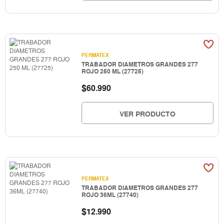
PERMATEX
TRABADOR DIAMETROS GRANDES 277
ROJO 250 ML (27725)
$
60.990
VER PRODUCTO
PERMATEX
TRABADOR DIAMETROS GRANDES 277
ROJO 36ML (27740)
$
12.990