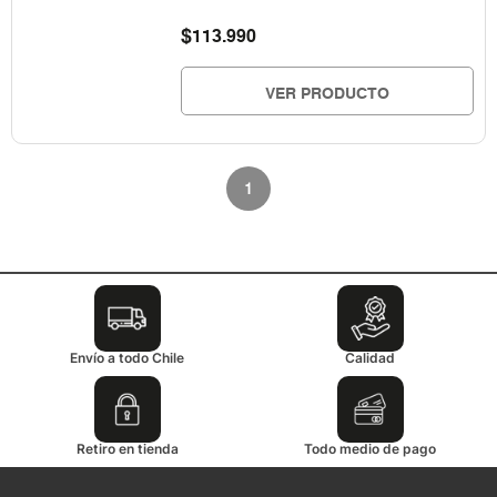
$
113.990
VER PRODUCTO
1
Envío a todo Chile
Calidad
Retiro en tienda
Todo medio de pago