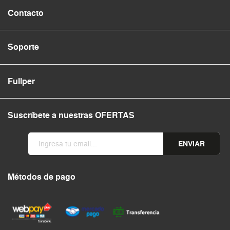
Contacto
Soporte
Fullper
Suscríbete a nuestras OFERTAS
ENVIAR
Métodos de pago