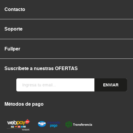
Contacto
Soporte
Fullper
Suscríbete a nuestras OFERTAS
ENVIAR
Métodos de pago