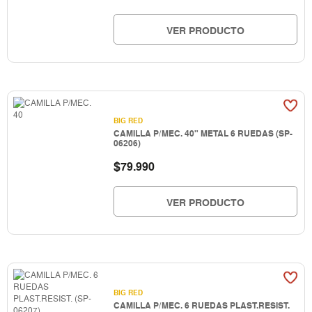
VER PRODUCTO
BIG RED
CAMILLA P/MEC. 40" METAL 6 RUEDAS (SP-
06206)
$
79.990
VER PRODUCTO
BIG RED
CAMILLA P/MEC. 6 RUEDAS PLAST.RESIST.