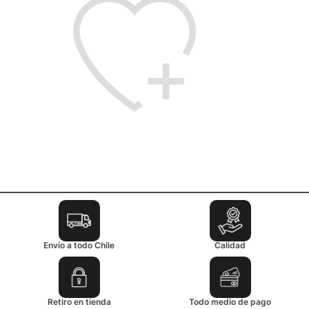
Envío a todo Chile
Calidad
Retiro en tienda
Todo medio de pago