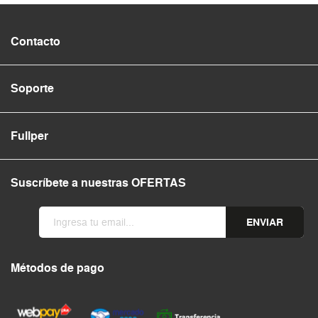
Contacto
Soporte
Fullper
Suscríbete a nuestras OFERTAS
ENVIAR
Métodos de pago