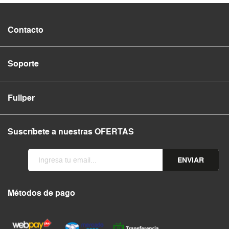
Contacto
Soporte
Fullper
Suscríbete a nuestras OFERTAS
ENVIAR
Métodos de pago