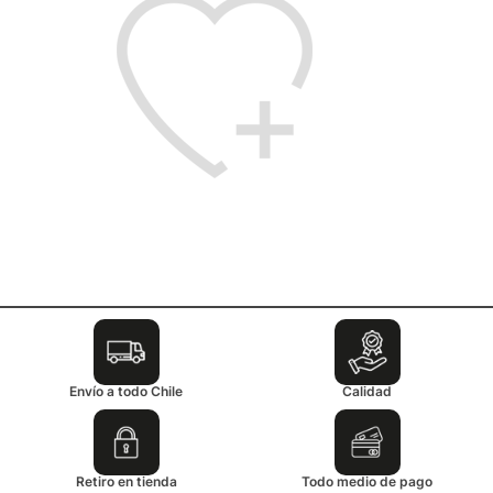
Envío a todo Chile
Calidad
Retiro en tienda
Todo medio de pago