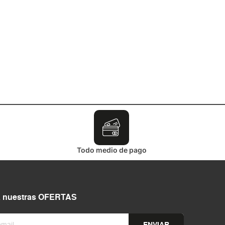
Todo medio de pago
a nuestras OFERTAS
ENVIAR