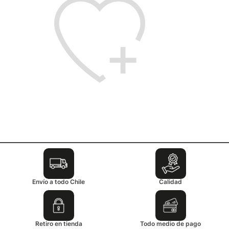
Envío a todo Chile
Calidad
Retiro en tienda
Todo medio de pago