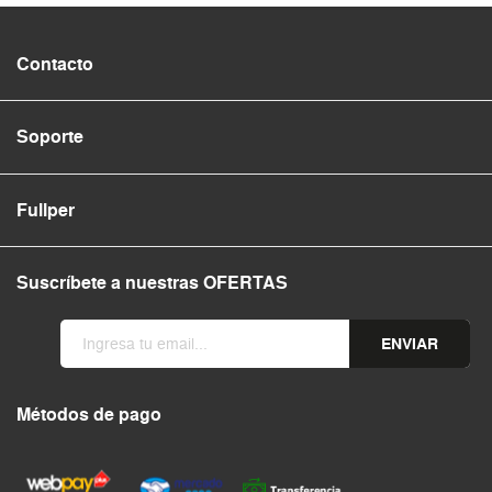
Contacto
Soporte
Fullper
Suscríbete a nuestras OFERTAS
ENVIAR
Métodos de pago