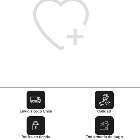
Envío a todo Chile
Calidad
Retiro en tienda
Todo medio de pago