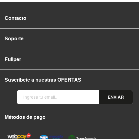
Contacto
Soporte
Fullper
Suscríbete a nuestras OFERTAS
ENVIAR
Métodos de pago