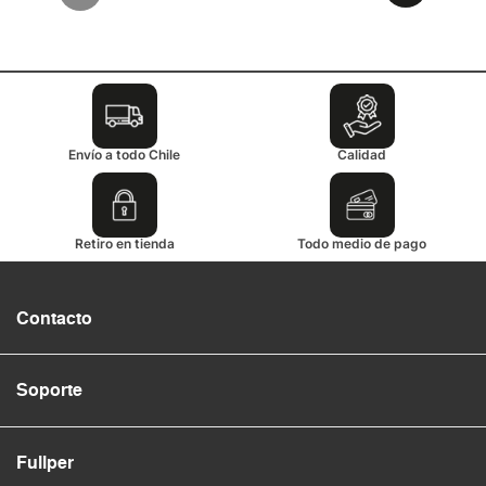
Envío a todo Chile
Calidad
Retiro en tienda
Todo medio de pago
Contacto
Soporte
Fullper