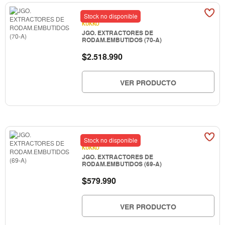
Stock no disponible
KUKKO
JGO. EXTRACTORES DE
RODAM.EMBUTIDOS (70-A)
$
2.518.990
VER PRODUCTO
Stock no disponible
KUKKO
JGO. EXTRACTORES DE
RODAM.EMBUTIDOS (69-A)
$
579.990
VER PRODUCTO