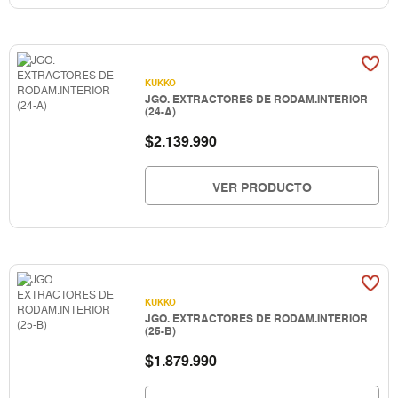
KUKKO
JGO. EXTRACTORES DE RODAM.INTERIOR
(24-A)
$
2.139.990
VER PRODUCTO
KUKKO
JGO. EXTRACTORES DE RODAM.INTERIOR
(25-B)
$
1.879.990