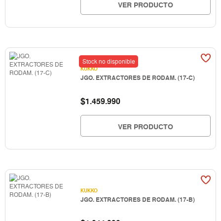
VER PRODUCTO
Stock no disponible
KUKKO
JGO. EXTRACTORES DE RODAM. (17-C)
$
1.459.990
VER PRODUCTO
KUKKO
JGO. EXTRACTORES DE RODAM. (17-B)