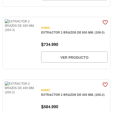
KUKKO
EXTRACTOR 2 BRAZOS DE 500 MM. (205-3)
$
734.990
VER PRODUCTO
KUKKO
EXTRACTOR 2 BRAZOS DE 400 MM. (205-2)
$
584.990