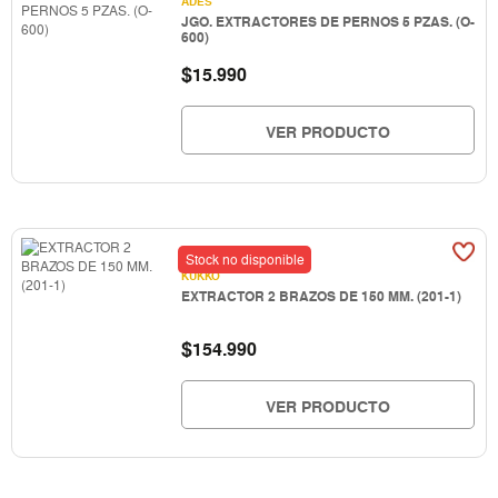
ADES
JGO. EXTRACTORES DE PERNOS 5 PZAS. (O-
600)
$
15.990
VER PRODUCTO
Stock no disponible
KUKKO
EXTRACTOR 2 BRAZOS DE 150 MM. (201-1)
$
154.990
VER PRODUCTO