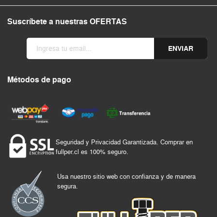
Suscríbete a nuestras OFERTAS
ENVIAR
Métodos de pago
Seguridad y Privacidad Garantizada. Comprar en
fullper.cl es 100% seguro.
Usa nuestro sitio web con confianza y de manera
segura.