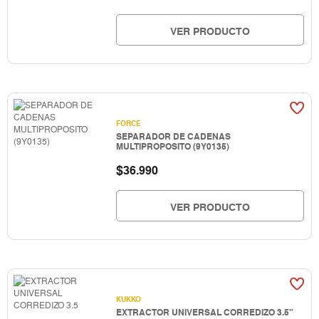
VER PRODUCTO
FORCE
SEPARADOR DE CADENAS
MULTIPROPOSITO (9Y0135)
$
36.990
VER PRODUCTO
KUKKO
EXTRACTOR UNIVERSAL CORREDIZO 3.5"