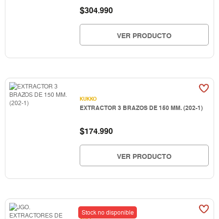
$
304.990
VER PRODUCTO
KUKKO
EXTRACTOR 3 BRAZOS DE 150 MM. (202-1)
$
174.990
VER PRODUCTO
Stock no disponible