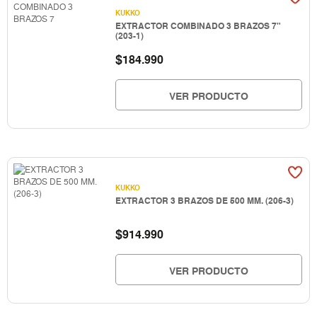
KUKKO
EXTRACTOR COMBINADO 3 BRAZOS 7"
(203-1)
$
184.990
VER PRODUCTO
KUKKO
EXTRACTOR 3 BRAZOS DE 500 MM. (206-3)
$
914.990
VER PRODUCTO