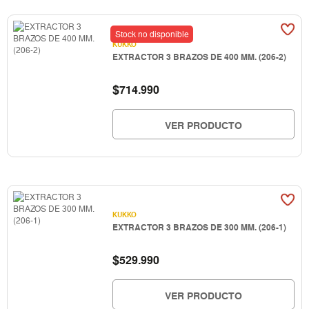
Stock no disponible
KUKKO
EXTRACTOR 3 BRAZOS DE 400 MM. (206-2)
$
714.990
VER PRODUCTO
KUKKO
EXTRACTOR 3 BRAZOS DE 300 MM. (206-1)
$
529.990
VER PRODUCTO