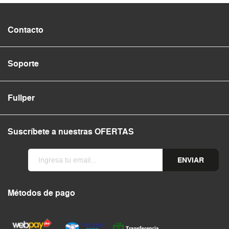
Contacto
Soporte
Fullper
Suscríbete a nuestras OFERTAS
ENVIAR
Métodos de pago