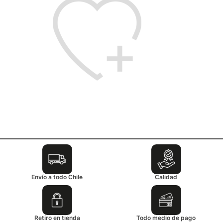
Envío a todo Chile
Calidad
Retiro en tienda
Todo medio de pago