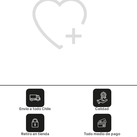
Envío a todo Chile
Calidad
Retiro en tienda
Todo medio de pago