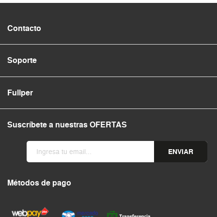
Contacto
Soporte
Fullper
Suscríbete a nuestras OFERTAS
ENVIAR
Métodos de pago