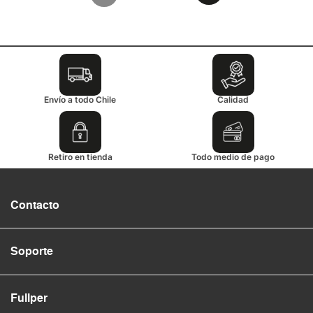
Envío a todo Chile
Calidad
Retiro en tienda
Todo medio de pago
Contacto
Soporte
Fullper