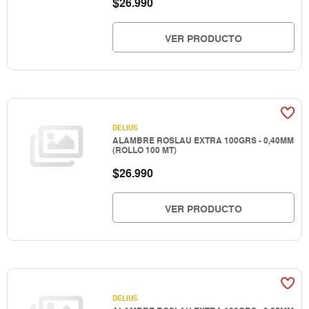
$
26.990
VER PRODUCTO
DELIUS
ALAMBRE ROSLAU EXTRA 100GRS - 0,40MM
(ROLLO 100 MT)
$
26.990
VER PRODUCTO
DELIUS