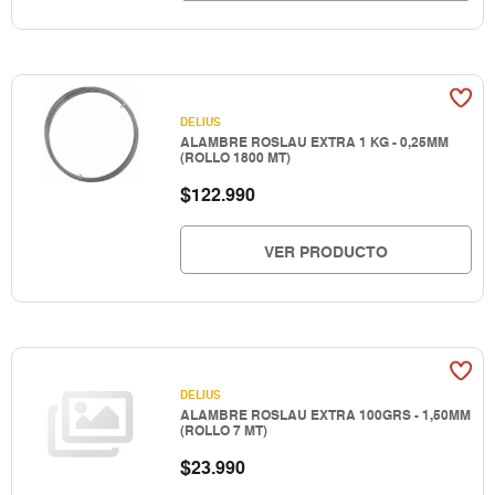
DELIUS
ALAMBRE ROSLAU EXTRA 1 KG - 0,25MM
(ROLLO 1800 MT)
$
122.990
VER PRODUCTO
DELIUS
ALAMBRE ROSLAU EXTRA 100GRS - 1,50MM
(ROLLO 7 MT)
$
23.990