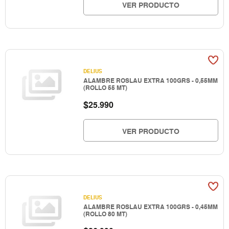
VER PRODUCTO
DELIUS
ALAMBRE ROSLAU EXTRA 100GRS - 0,55MM
(ROLLO 55 MT)
$
25.990
VER PRODUCTO
DELIUS
ALAMBRE ROSLAU EXTRA 100GRS - 0,45MM
(ROLLO 80 MT)