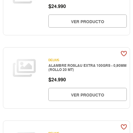
$
24.990
VER PRODUCTO
DELIUS
ALAMBRE ROSLAU EXTRA 100GRS - 0,90MM
(ROLLO 20 MT)
$
24.990
VER PRODUCTO