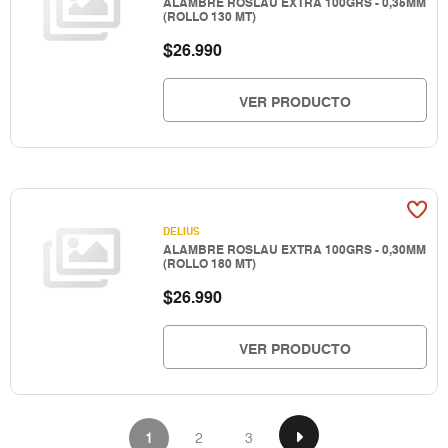
ALAMBRE ROSLAU EXTRA 100GRS - 0,35MM
(ROLLO 130 MT)
$
26.990
VER PRODUCTO
DELIUS
ALAMBRE ROSLAU EXTRA 100GRS - 0,30MM
(ROLLO 180 MT)
$
26.990
VER PRODUCTO
1
2
3