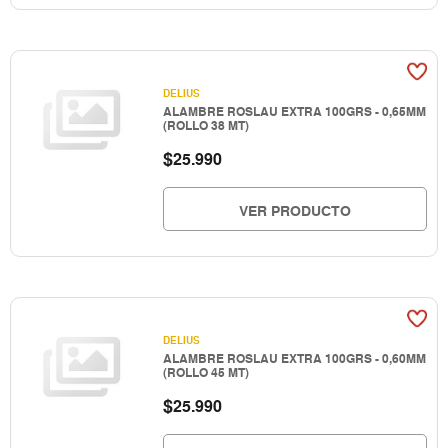
DELIUS
ALAMBRE ROSLAU EXTRA 100GRS - 0,65MM
(ROLLO 38 MT)
$
25.990
VER PRODUCTO
DELIUS
ALAMBRE ROSLAU EXTRA 100GRS - 0,60MM
(ROLLO 45 MT)
$
25.990