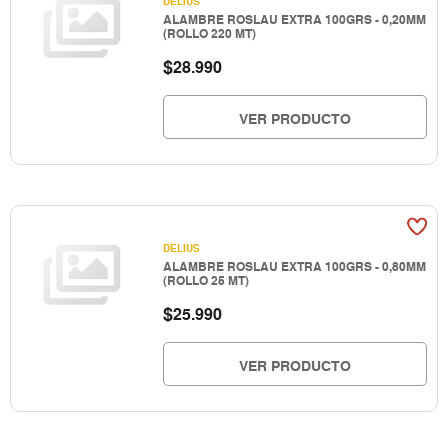
DELIUS
ALAMBRE ROSLAU EXTRA 100GRS - 0,20MM
(ROLLO 220 MT)
$
28.990
VER PRODUCTO
DELIUS
ALAMBRE ROSLAU EXTRA 100GRS - 0,80MM
(ROLLO 25 MT)
$
25.990
VER PRODUCTO