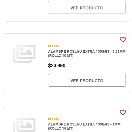
VER PRODUCTO
DELIUS
ALAMBRE ROSLAU EXTRA 100GRS - 1,25MM
(ROLLO 10 MT)
$
23.990
VER PRODUCTO
DELIUS
ALAMBRE ROSLAU EXTRA 100GRS - 1MM
(ROLLO 16 MT)