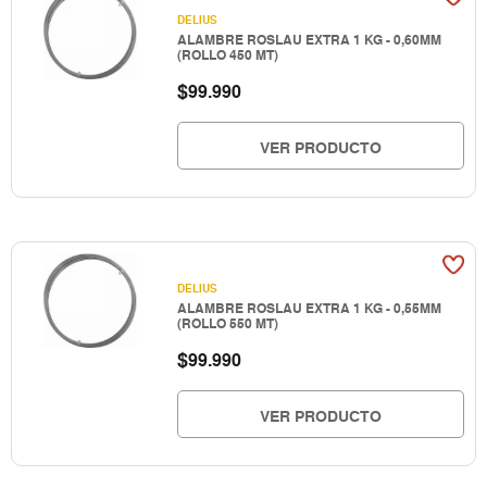
DELIUS
ALAMBRE ROSLAU EXTRA 1 KG - 0,60MM
(ROLLO 450 MT)
$
99.990
VER PRODUCTO
DELIUS
ALAMBRE ROSLAU EXTRA 1 KG - 0,55MM
(ROLLO 550 MT)
$
99.990
VER PRODUCTO