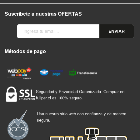
Suscríbete a nuestras OFERTAS
ENVIAR
Métodos de pago
Seguridad y Privacidad Garantizada. Comprar en
fullper.cl es 100% seguro.
Usa nuestro sitio web con confianza y de manera
segura.