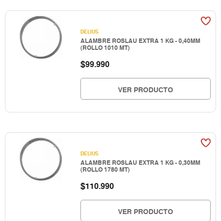
DELIUS
ALAMBRE ROSLAU EXTRA 1 KG - 0,40MM
(ROLLO 1010 MT)
$
99.990
VER PRODUCTO
DELIUS
ALAMBRE ROSLAU EXTRA 1 KG - 0,30MM
(ROLLO 1780 MT)
$
110.990
VER PRODUCTO