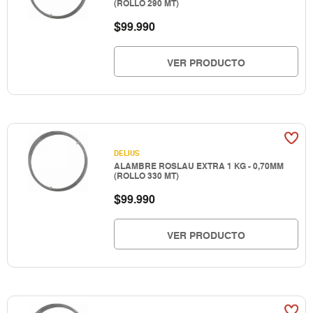
(ROLLO 290 MT)
$
99.990
VER PRODUCTO
DELIUS
ALAMBRE ROSLAU EXTRA 1 KG - 0,70MM
(ROLLO 330 MT)
$
99.990
VER PRODUCTO