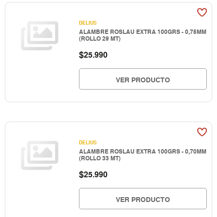
DELIUS
ALAMBRE ROSLAU EXTRA 100GRS - 0,75MM
(ROLLO 29 MT)
$
25.990
VER PRODUCTO
DELIUS
ALAMBRE ROSLAU EXTRA 100GRS - 0,70MM
(ROLLO 33 MT)
$
25.990
VER PRODUCTO