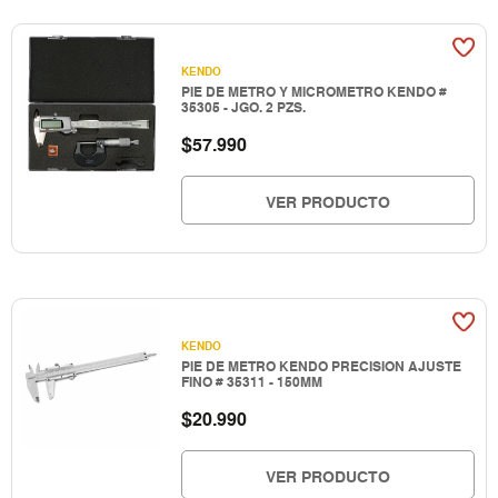
KENDO
PIE DE METRO Y MICROMETRO KENDO #
35305 - JGO. 2 PZS.
$
57.990
VER PRODUCTO
KENDO
PIE DE METRO KENDO PRECISION AJUSTE
FINO # 35311 - 150MM
$
20.990
VER PRODUCTO