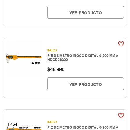
VER PRODUCTO
INGCO
PIE DE METRO INGCO DIGITAL 0-200 MM #
HDCD28200
$
46.990
VER PRODUCTO
INGCO
PIE DE METRO INGCO DIGITAL 0-150 MM #