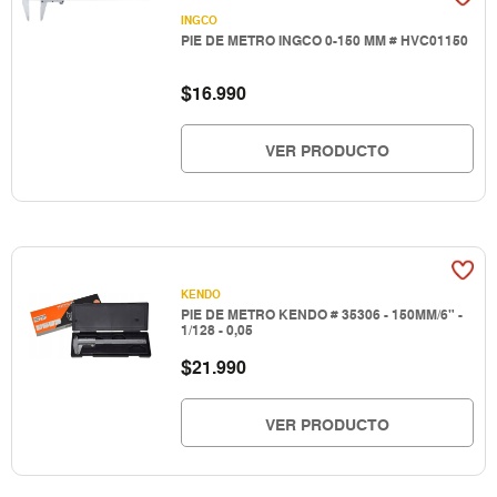
INGCO
PIE DE METRO INGCO 0-150 MM # HVC01150
$
16.990
VER PRODUCTO
KENDO
PIE DE METRO KENDO # 35306 - 150MM/6" -
1/128 - 0,05
$
21.990
VER PRODUCTO