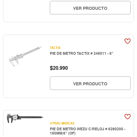
VER PRODUCTO
TACTIX
PIE DE METRO TACTIX # 245011 - 6"
$
20.990
VER PRODUCTO
OTRAS MARCAS
PIE DE METRO WEZU C/RELOJ # 6280200 -
150MM/6" (OF)