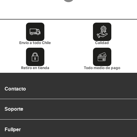
Envío a todo Chile
Calidad
Retiro en tienda
Todo medio de pago
Contacto
Soporte
Fullper