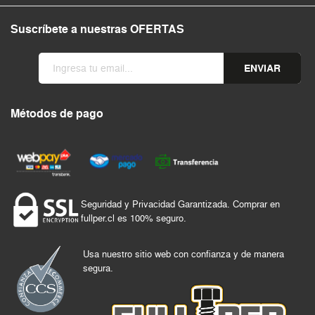
Suscríbete a nuestras OFERTAS
ENVIAR
Métodos de pago
Seguridad y Privacidad Garantizada. Comprar en
fullper.cl es 100% seguro.
Usa nuestro sitio web con confianza y de manera
segura.