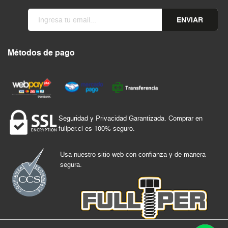
ENVIAR
Métodos de pago
Seguridad y Privacidad Garantizada. Comprar en
fullper.cl es 100% seguro.
Usa nuestro sitio web con confianza y de manera
segura.