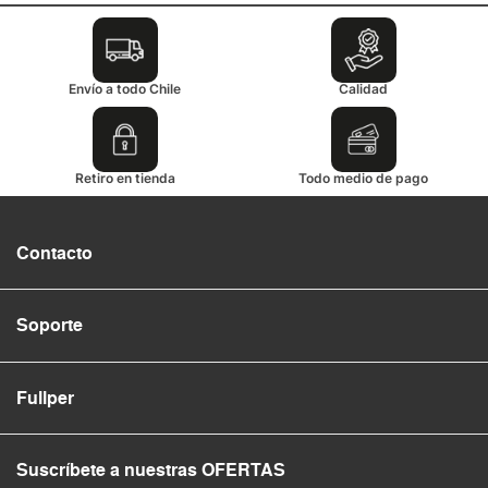
Envío a todo Chile
Calidad
Retiro en tienda
Todo medio de pago
Contacto
Soporte
Fullper
Suscríbete a nuestras OFERTAS