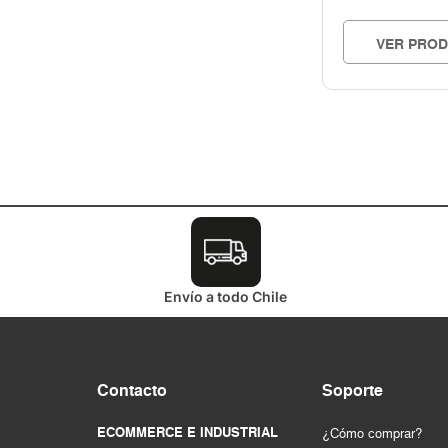
VER PRO
Envío a todo Chile
Contacto
Soporte
ECOMMERCE E INDUSTRIAL
¿Cómo comprar?