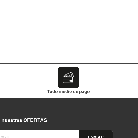
Todo medio de pago
a nuestras OFERTAS
ENVIAR