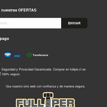
a nuestras OFERTAS
ENVIAR
 pago
Seguridad y Privacidad Garantizada. Comprar en fullper.cl es
100% seguro.
Usa nuestro sitio web con confianza y de manera segura.