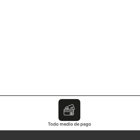
Todo medio de pago