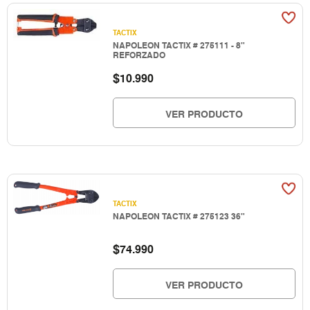
TACTIX
NAPOLEON TACTIX # 275111 - 8"
REFORZADO
$
10.990
VER PRODUCTO
TACTIX
NAPOLEON TACTIX # 275123 36"
$
74.990
VER PRODUCTO