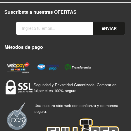
Suscríbete a nuestras OFERTAS
ENVIAR
Métodos de pago
Seguridad y Privacidad Garantizada. Comprar en
fullper.cl es 100% seguro.
Usa nuestro sitio web con confianza y de manera
segura.