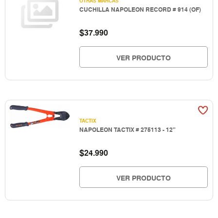
OTRAS MARCAS
CUCHILLA NAPOLEON RECORD # 914 (OF)
$
37.990
VER PRODUCTO
TACTIX
NAPOLEON TACTIX # 275113 - 12"
$
24.990
VER PRODUCTO