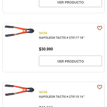
VER PRODUCTO
TACTIX
NAPOLEON TACTIX # 275117 18"
$
30.990
VER PRODUCTO
TACTIX
NAPOLEON TACTIX # 275115 14"