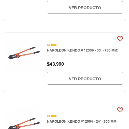
VER PRODUCTO
KENDO
NAPOLEON KENDO # 12005 - 30" (750 MM)
$
43.990
VER PRODUCTO
KENDO
NAPOLEON KENDO #12004 - 24" (600 MM)