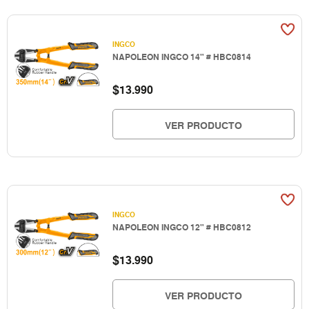
INGCO
NAPOLEON INGCO 14" # HBC0814
$
13.990
VER PRODUCTO
INGCO
NAPOLEON INGCO 12" # HBC0812
$
13.990
VER PRODUCTO