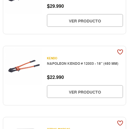
$
29.990
VER PRODUCTO
KENDO
NAPOLEON KENDO # 12003 - 18" (450 MM)
$
22.990
VER PRODUCTO