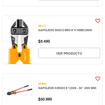
INGCO
NAPOLEON INGCO MINI 8"# HMBC0808
$
5.490
VER PRODUCTO
KENDO
NAPOLEON KENDO # 12006 - 36" (900 MM)
$
50.990