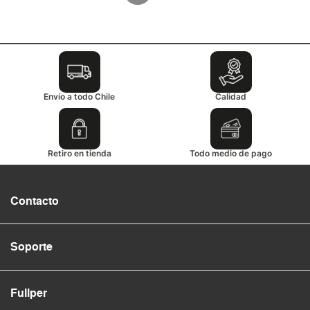
Envío a todo Chile
Calidad
Retiro en tienda
Todo medio de pago
Contacto
Soporte
Fullper