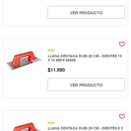
VER PRODUCTO
RUBI
LLANA DENTADA RUBI 28 CM - DIENTES 10
X 10 MM # 65968
$
11.990
VER PRODUCTO
RUBI
LLANA DENTADA RUBI 28 CM - DIENTES 8 X