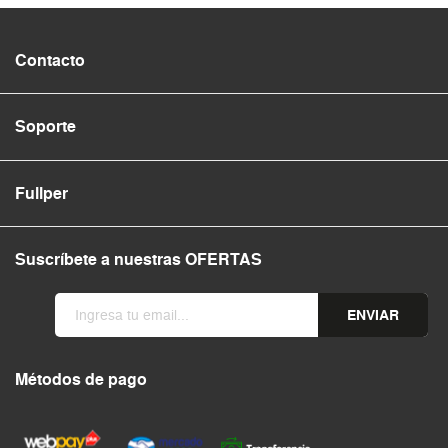
Contacto
Soporte
Fullper
Suscríbete a nuestras OFERTAS
ENVIAR
Métodos de pago