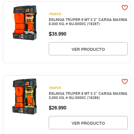
TRUPER
ESLINGA TRUPER 9 MT X 2" CARGA MAXIMA
5.000 KG. # SU-5000C (19287)
$
35.990
VER PRODUCTO
TRUPER
ESLINGA TRUPER 9 MT X 2" CARGA MAXIMA
3.000 KG. # SU-3000C (19286)
$
26.990
VER PRODUCTO