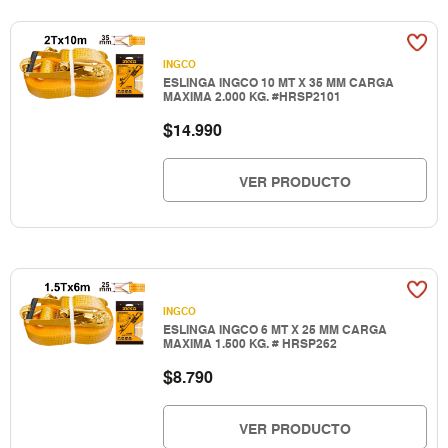
INGCO
ESLINGA INGCO 10 MT X 35 MM CARGA
MAXIMA 2.000 KG. #HRSP2101
$
14.990
VER PRODUCTO
INGCO
ESLINGA INGCO 6 MT X 25 MM CARGA
MAXIMA 1.500 KG. # HRSP262
$
8.790
VER PRODUCTO