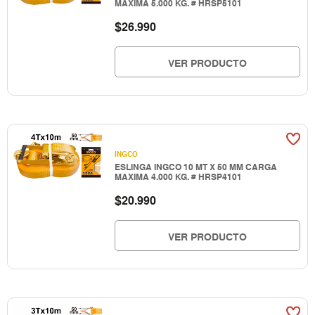
MAXIMA 5.000 KG. # HRSP5101
$
26.990
VER PRODUCTO
INGCO
ESLINGA INGCO 10 MT X 50 MM CARGA
MAXIMA 4.000 KG. # HRSP4101
$
20.990
VER PRODUCTO