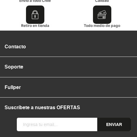
Envío a todo Chile
Calidad
Retiro en tienda
Todo medio de pago
Contacto
Soporte
Fullper
Suscríbete a nuestras OFERTAS
ENVIAR