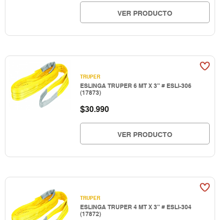
VER PRODUCTO
TRUPER
ESLINGA TRUPER 6 MT X 3" # ESLI-306
(17873)
$
30.990
VER PRODUCTO
TRUPER
ESLINGA TRUPER 4 MT X 3" # ESLI-304
(17872)