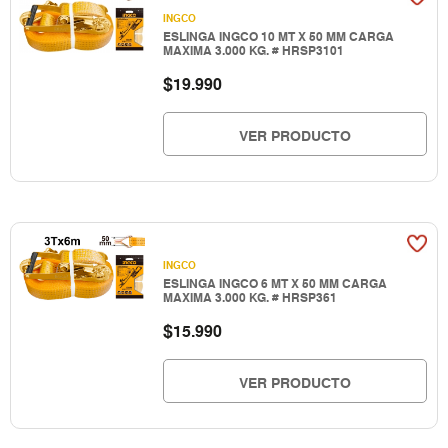
INGCO
ESLINGA INGCO 10 MT X 50 MM CARGA
MAXIMA 3.000 KG. # HRSP3101
$
19.990
VER PRODUCTO
INGCO
ESLINGA INGCO 6 MT X 50 MM CARGA
MAXIMA 3.000 KG. # HRSP361
$
15.990
VER PRODUCTO