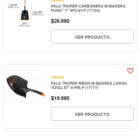
TRUPER
PALA TRUPER CARBONERA M/MADERA
PUNO "Y" #PCAY-P (17164)
$
26.990
VER PRODUCTO
TRUPER
PALA TRUPER RIEGO M/MADERA LARGO
TOTAL 57" # PIR-P (17177)
$
19.990
VER PRODUCTO