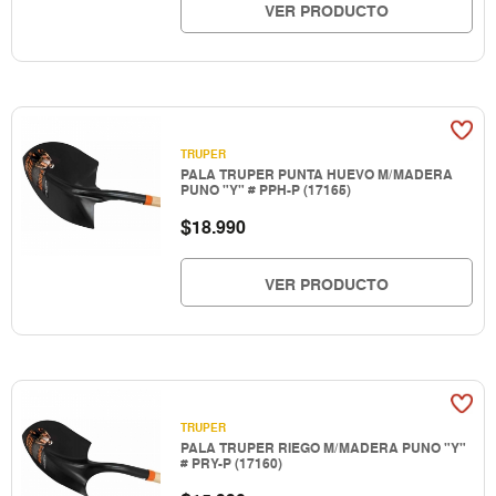
VER PRODUCTO
TRUPER
PALA TRUPER PUNTA HUEVO M/MADERA
PUNO "Y" # PPH-P (17165)
$
18.990
VER PRODUCTO
TRUPER
PALA TRUPER RIEGO M/MADERA PUNO "Y"
# PRY-P (17160)