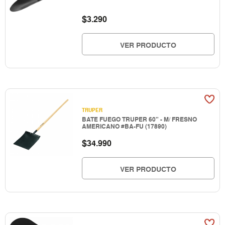
$
3.290
VER PRODUCTO
TRUPER
BATE FUEGO TRUPER 60" - M/ FRESNO
AMERICANO #BA-FU (17890)
$
34.990
VER PRODUCTO