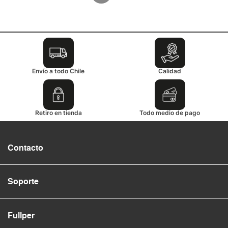
Envío a todo Chile
Calidad
Retiro en tienda
Todo medio de pago
Contacto
Soporte
Fullper