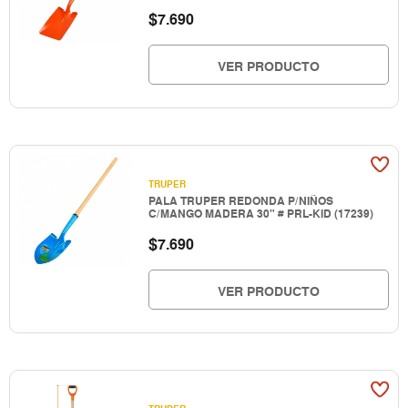
$
7.690
VER PRODUCTO
TRUPER
PALA TRUPER REDONDA P/NIÑOS
C/MANGO MADERA 30" # PRL-KID (17239)
$
7.690
VER PRODUCTO