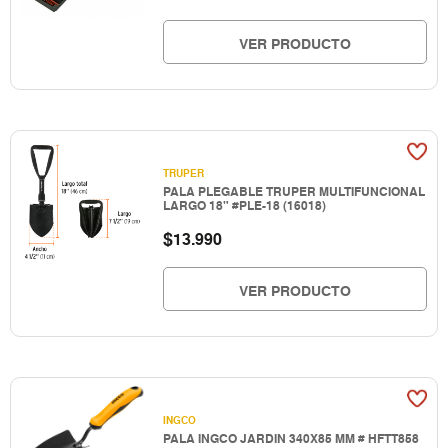
VER PRODUCTO
TRUPER
PALA PLEGABLE TRUPER MULTIFUNCIONAL
LARGO 18" #PLE-18 (16018)
$
13.990
VER PRODUCTO
INGCO
PALA INGCO JARDIN 340X85 MM # HFTT858