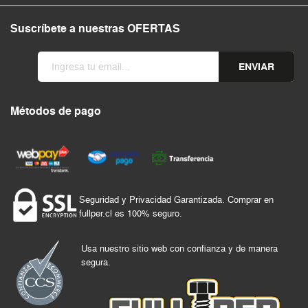
Suscríbete a nuestras OFERTAS
ENVIAR
Métodos de pago
Seguridad y Privacidad Garantizada. Comprar en
fullper.cl es 100% seguro.
Usa nuestro sitio web con confianza y de manera
segura.