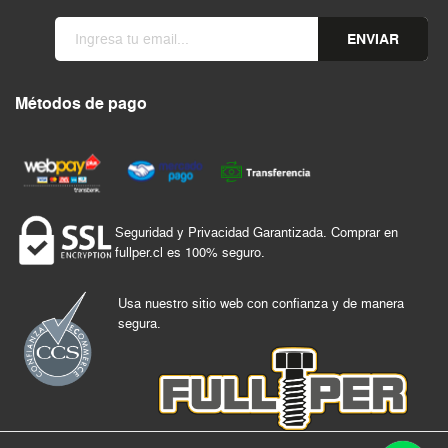
ENVIAR
Métodos de pago
Seguridad y Privacidad Garantizada. Comprar en
fullper.cl es 100% seguro.
Usa nuestro sitio web con confianza y de manera
segura.