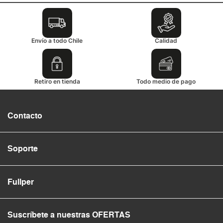
Envío a todo Chile
Calidad
Retiro en tienda
Todo medio de pago
Contacto
Soporte
Fullper
Suscríbete a nuestras OFERTAS