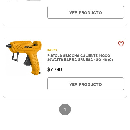
VER PRODUCTO
INGCO
PISTOLA SILICONA CALIENTE INGCO
20WATTS BARRA GRUESA #GG148 (C)
$
7.790
VER PRODUCTO
1