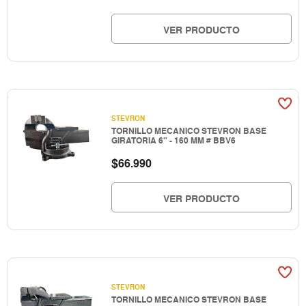
VER PRODUCTO
STEVRON
TORNILLO MECANICO STEVRON BASE
GIRATORIA 6" - 160 MM # BBV6
$
66.990
VER PRODUCTO
STEVRON
TORNILLO MECANICO STEVRON BASE