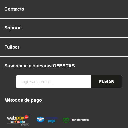
Contacto
Soporte
Fullper
Suscríbete a nuestras OFERTAS
ENVIAR
Métodos de pago