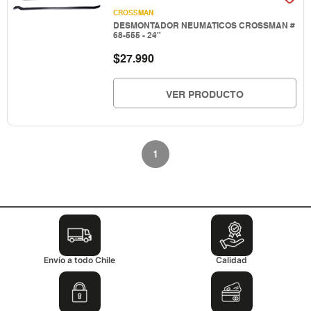
CROSSMAN
DESMONTADOR NEUMATICOS CROSSMAN #
68-555 - 24"
$
27.990
VER PRODUCTO
1
Envío a todo Chile
Calidad