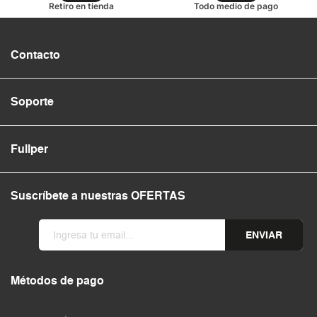
Retiro en tienda
Todo medio de pago
Contacto
Soporte
Fullper
Suscríbete a nuestras OFERTAS
ENVIAR
Métodos de pago