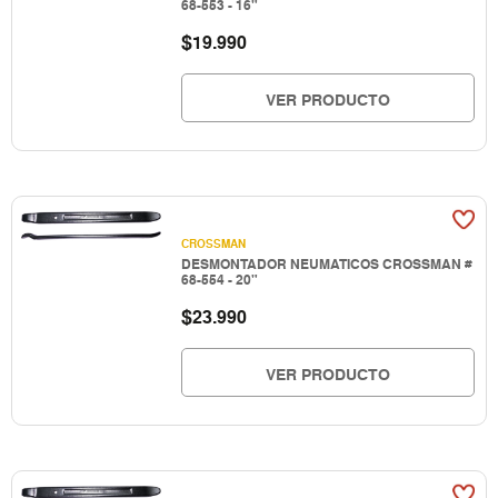
68-553 - 16"
$
19.990
VER PRODUCTO
CROSSMAN
DESMONTADOR NEUMATICOS CROSSMAN #
68-554 - 20"
$
23.990
VER PRODUCTO