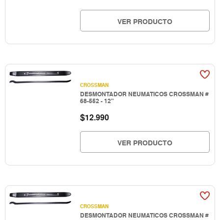
VER PRODUCTO
CROSSMAN
DESMONTADOR NEUMATICOS CROSSMAN #
68-552 - 12"
$
12.990
VER PRODUCTO
CROSSMAN
DESMONTADOR NEUMATICOS CROSSMAN #