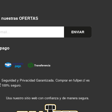
a nuestras OFERTAS
ENVIAR
 pago
Seguridad y Privacidad Garantizada. Comprar en fullper.cl es
100% seguro.
Usa nuestro sitio web con confianza y de manera segura.