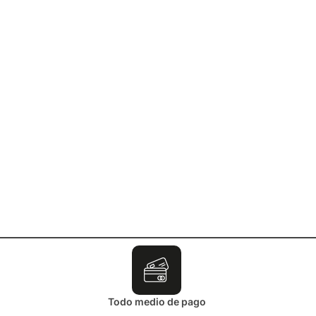
Todo medio de pago