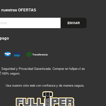
a nuestras OFERTAS
ENVIAR
 pago
Seguridad y Privacidad Garantizada. Comprar en fullper.cl es
100% seguro.
Usa nuestro sitio web con confianza y de manera segura.