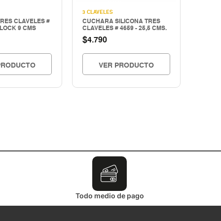
3 CLAVELES
RES CLAVELES #
CUCHARA SILICONA TRES
BLOCK 9 CMS
CLAVELES # 4659 - 25,5 CMS.
$
4.790
PRODUCTO
VER PRODUCTO
Todo medio de pago