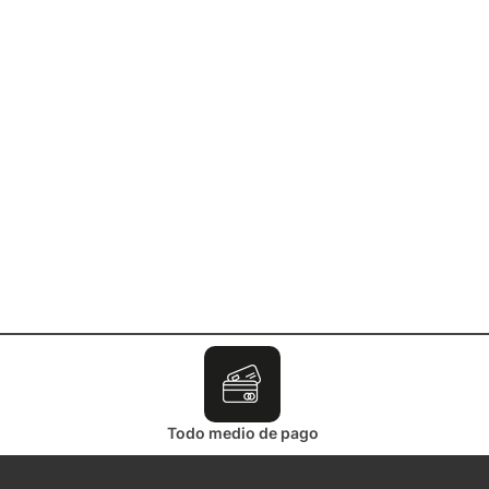
Todo medio de pago