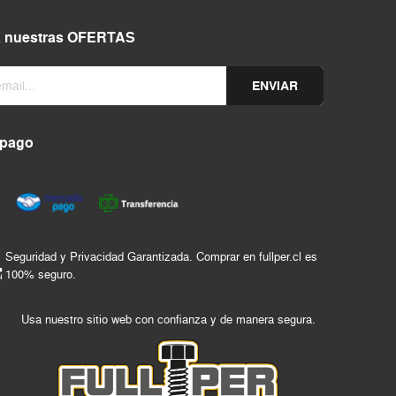
a nuestras OFERTAS
ENVIAR
 pago
Seguridad y Privacidad Garantizada. Comprar en fullper.cl es
100% seguro.
Usa nuestro sitio web con confianza y de manera segura.