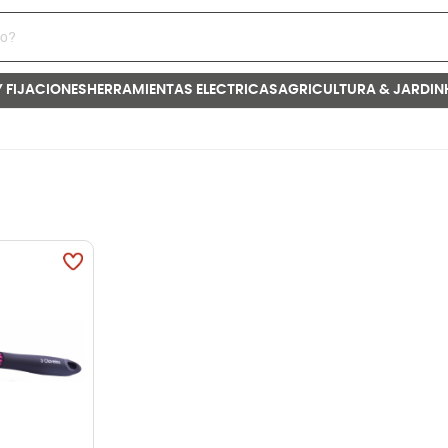
Y FIJACIONES
HERRAMIENTAS ELECTRICAS
AGRICULTURA & JARDIN