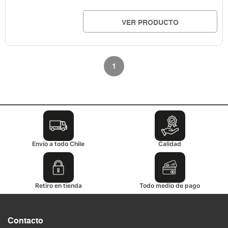
VER PRODUCTO
1
Envío a todo Chile
Calidad
Retiro en tienda
Todo medio de pago
Contacto