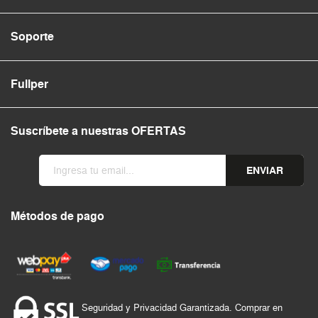
Soporte
Fullper
Suscríbete a nuestras OFERTAS
ENVIAR
Métodos de pago
Seguridad y Privacidad Garantizada. Comprar en