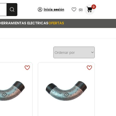
0
Inicia sesión
(0)
HERRAMIENTAS ELECTRICAS
OFERTAS