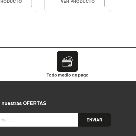
PRODUCTO
VER PRODUCTO
Todo medio de pago
a nuestras OFERTAS
ENVIAR