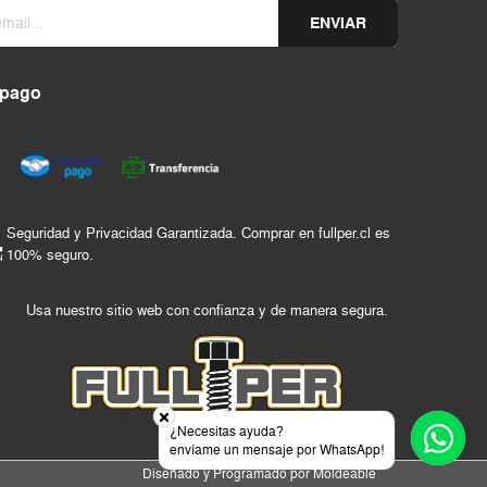
ENVIAR
 pago
Seguridad y Privacidad Garantizada. Comprar en fullper.cl es
100% seguro.
Usa nuestro sitio web con confianza y de manera segura.
¿Necesitas ayuda?
envíame un mensaje por WhatsApp!
Diseñado y Programado por
Moldeable