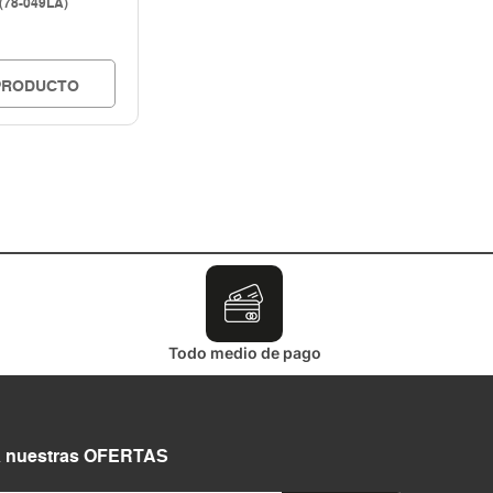
(78-049LA)
PRODUCTO
Todo medio de pago
a nuestras OFERTAS