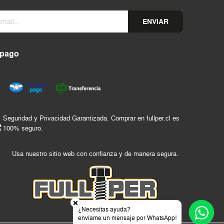
ENVIAR
 pago
Seguridad y Privacidad Garantizada. Comprar en fullper.cl es
100% seguro.
Usa nuestro sitio web con confianza y de manera segura.
¿Necesitas ayuda?
envíame un mensaje por WhatsApp!