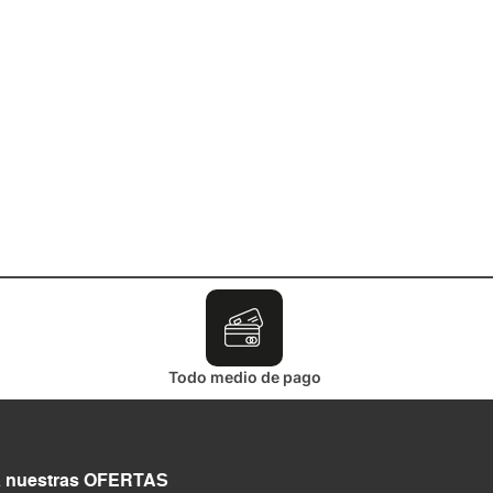
Todo medio de pago
a nuestras OFERTAS