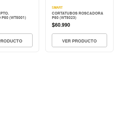
SMART
PTO.
CORTATUBOS ROSCADORA
P50 (WT5001)
P50 (WT5023)
$
60.990
PRODUCTO
VER PRODUCTO