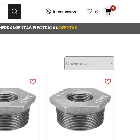
0
Inicia sesión
(0)
HERRAMIENTAS ELECTRICAS
OFERTAS