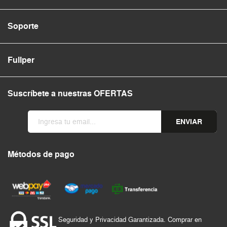
Soporte
Fullper
Suscríbete a nuestras OFERTAS
ENVIAR
Métodos de pago
Seguridad y Privacidad Garantizada. Comprar en