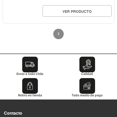
VER PRODUCTO
1
Envío a todo Chile
Calidad
Retiro en tienda
Todo medio de pago
Contacto