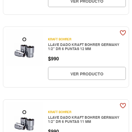
VER PRODUCTO
KRAFT BOHRER
LLAVE DADO KRAFT BOHRER GERMANY
1/2" DR 6 PUNTAS 12 MM
$
990
VER PRODUCTO
KRAFT BOHRER
LLAVE DADO KRAFT BOHRER GERMANY
1/2" DR 6 PUNTAS 11 MM
$
990