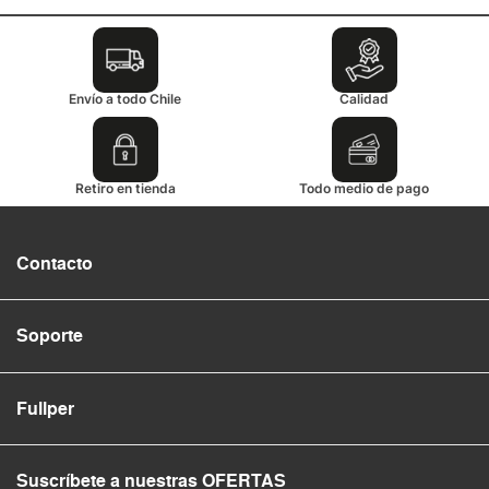
Envío a todo Chile
Calidad
Retiro en tienda
Todo medio de pago
Contacto
Soporte
Fullper
Suscríbete a nuestras OFERTAS