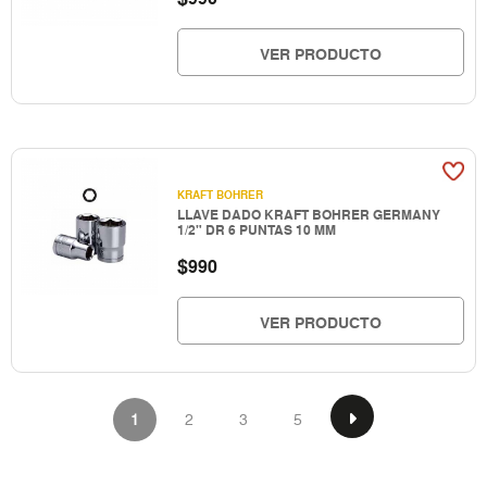
VER PRODUCTO
KRAFT BOHRER
LLAVE DADO KRAFT BOHRER GERMANY
1/2" DR 6 PUNTAS 10 MM
$
990
VER PRODUCTO
1
2
3
5