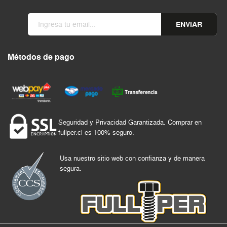
ENVIAR
Métodos de pago
Seguridad y Privacidad Garantizada. Comprar en
fullper.cl es 100% seguro.
Usa nuestro sitio web con confianza y de manera
segura.