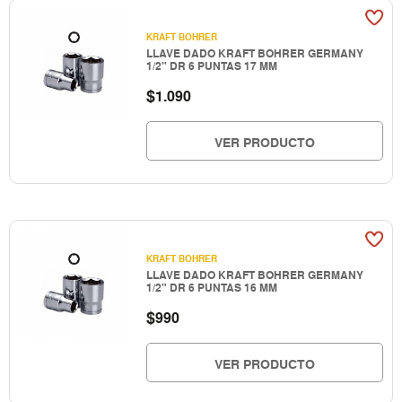
KRAFT BOHRER
LLAVE DADO KRAFT BOHRER GERMANY
1/2" DR 6 PUNTAS 17 MM
$
1.090
VER PRODUCTO
KRAFT BOHRER
LLAVE DADO KRAFT BOHRER GERMANY
1/2" DR 6 PUNTAS 16 MM
$
990
VER PRODUCTO