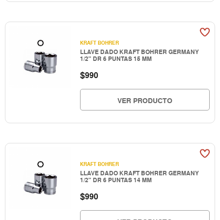
KRAFT BOHRER
LLAVE DADO KRAFT BOHRER GERMANY
1/2" DR 6 PUNTAS 15 MM
$
990
VER PRODUCTO
KRAFT BOHRER
LLAVE DADO KRAFT BOHRER GERMANY
1/2" DR 6 PUNTAS 14 MM
$
990