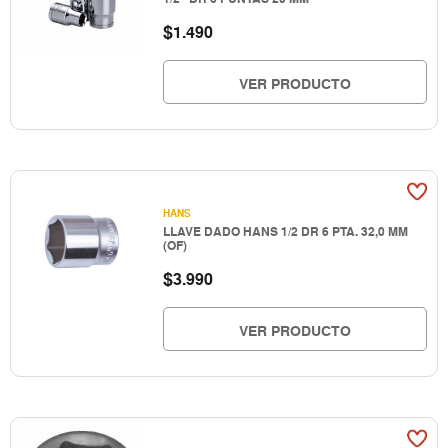
$
1.490
VER PRODUCTO
HANS
LLAVE DADO HANS 1/2 DR 6 PTA. 32,0 MM
(OF)
$
3.990
VER PRODUCTO