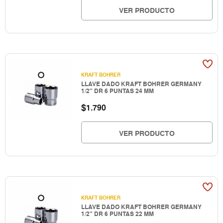
VER PRODUCTO
KRAFT BOHRER
LLAVE DADO KRAFT BOHRER GERMANY
1/2" DR 6 PUNTAS 24 MM
$
1.790
VER PRODUCTO
KRAFT BOHRER
LLAVE DADO KRAFT BOHRER GERMANY
1/2" DR 6 PUNTAS 22 MM