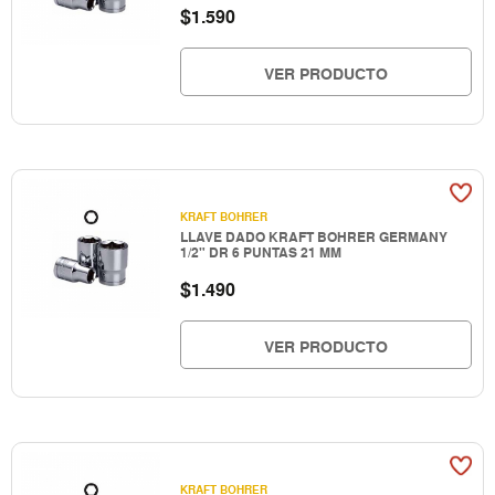
$
1.590
VER PRODUCTO
KRAFT BOHRER
LLAVE DADO KRAFT BOHRER GERMANY
1/2" DR 6 PUNTAS 21 MM
$
1.490
VER PRODUCTO
KRAFT BOHRER