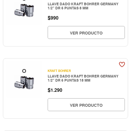
LLAVE DADO KRAFT BOHRER GERMANY
1/2" DR 6 PUNTAS 8 MM
$
990
VER PRODUCTO
KRAFT BOHRER
LLAVE DADO KRAFT BOHRER GERMANY
1/2" DR 6 PUNTAS 18 MM
$
1.290
VER PRODUCTO