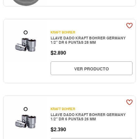
KRAFT BOHRER
LLAVE DADO KRAFT BOHRER GERMANY
1/2" DR 6 PUNTAS 28 MM
$
2.890
VER PRODUCTO
KRAFT BOHRER
LLAVE DADO KRAFT BOHRER GERMANY
1/2" DR 6 PUNTAS 26 MM
$
2.390