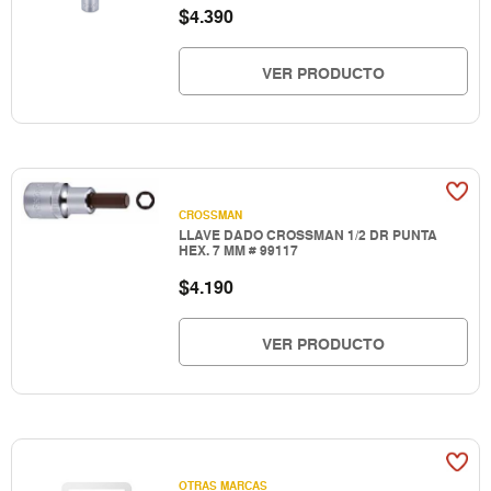
$
4.390
VER PRODUCTO
CROSSMAN
LLAVE DADO CROSSMAN 1/2 DR PUNTA
HEX. 7 MM # 99117
$
4.190
VER PRODUCTO
OTRAS MARCAS