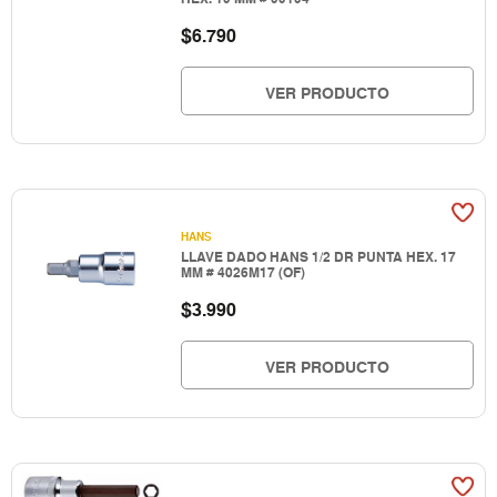
$
6.790
VER PRODUCTO
HANS
LLAVE DADO HANS 1/2 DR PUNTA HEX. 17
MM # 4026M17 (OF)
$
3.990
VER PRODUCTO