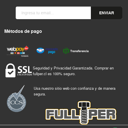
ENVIAR
Métodos de pago
Seguridad y Privacidad Garantizada. Comprar en
fullper.cl es 100% seguro.
Usa nuestro sitio web con confianza y de manera
segura.