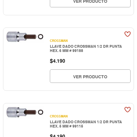
VER PRODUCTO
CROSSMAN
LLAVE DADO CROSSMAN 1/2 DR PUNTA
HEX. 6 MM # 99188
$
4.190
VER PRODUCTO
CROSSMAN
LLAVE DADO CROSSMAN 1/2 DR PUNTA
HEX. 5 MM # 99115
$
4.190