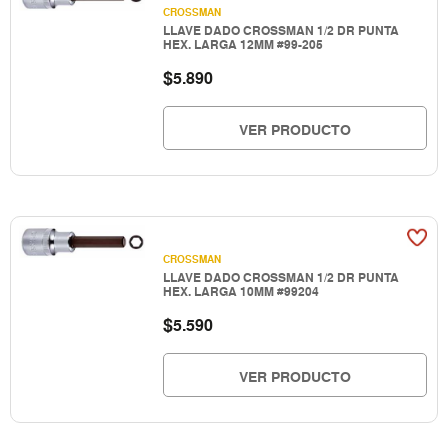
CROSSMAN
LLAVE DADO CROSSMAN 1/2 DR PUNTA
HEX. LARGA 12MM #99-205
$
5.890
VER PRODUCTO
CROSSMAN
LLAVE DADO CROSSMAN 1/2 DR PUNTA
HEX. LARGA 10MM #99204
$
5.590
VER PRODUCTO