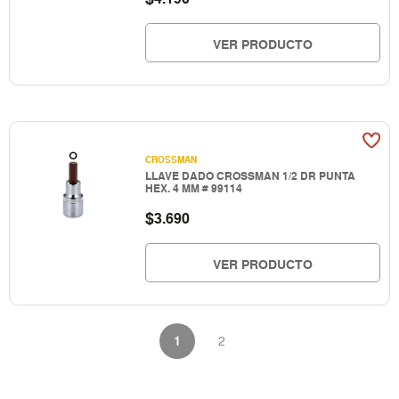
VER PRODUCTO
CROSSMAN
LLAVE DADO CROSSMAN 1/2 DR PUNTA
HEX. 4 MM # 99114
$
3.690
VER PRODUCTO
1
2