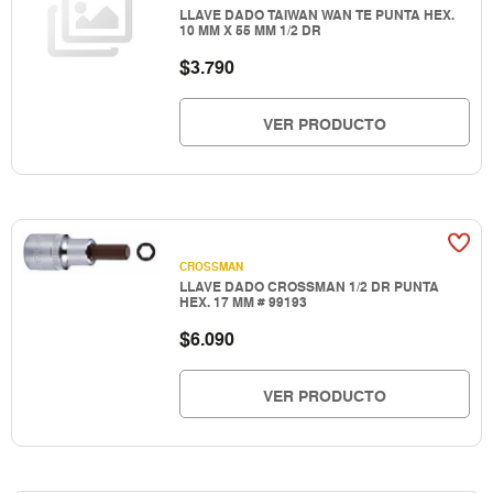
LLAVE DADO TAIWAN WAN TE PUNTA HEX.
10 MM X 55 MM 1/2 DR
$
3.790
VER PRODUCTO
CROSSMAN
LLAVE DADO CROSSMAN 1/2 DR PUNTA
HEX. 17 MM # 99193
$
6.090
VER PRODUCTO