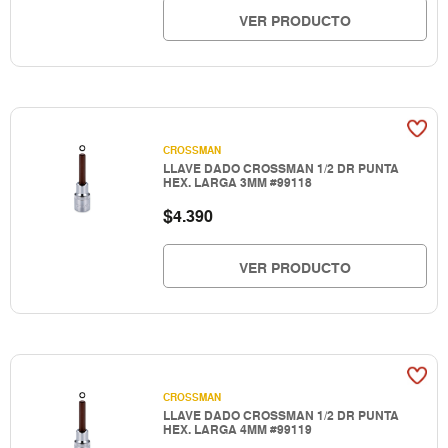
VER PRODUCTO
CROSSMAN
LLAVE DADO CROSSMAN 1/2 DR PUNTA
HEX. LARGA 3MM #99118
$
4.390
VER PRODUCTO
CROSSMAN
LLAVE DADO CROSSMAN 1/2 DR PUNTA
HEX. LARGA 4MM #99119