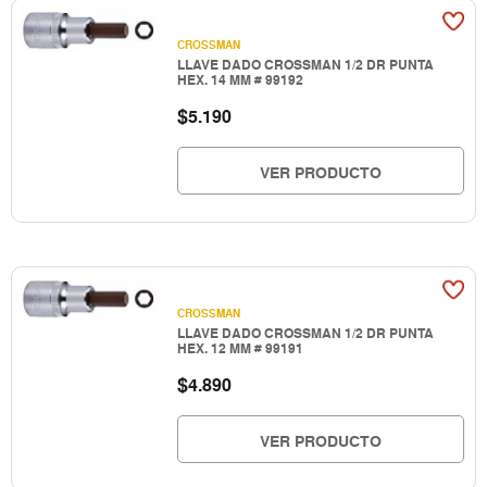
CROSSMAN
LLAVE DADO CROSSMAN 1/2 DR PUNTA
HEX. 14 MM # 99192
$
5.190
VER PRODUCTO
CROSSMAN
LLAVE DADO CROSSMAN 1/2 DR PUNTA
HEX. 12 MM # 99191
$
4.890
VER PRODUCTO