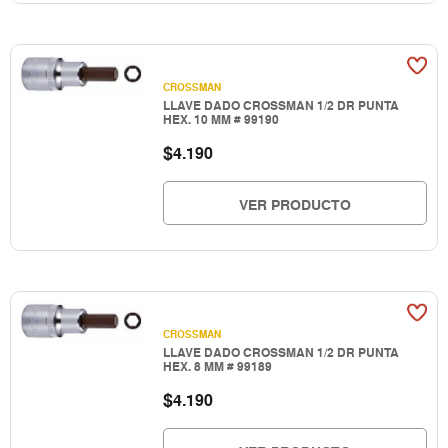
CROSSMAN
LLAVE DADO CROSSMAN 1/2 DR PUNTA
HEX. 10 MM # 99190
$
4.190
VER PRODUCTO
CROSSMAN
LLAVE DADO CROSSMAN 1/2 DR PUNTA
HEX. 8 MM # 99189
$
4.190