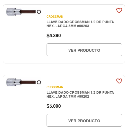
CROSSMAN
LLAVE DADO CROSSMAN 1/2 DR PUNTA
HEX. LARGA 8MM #99203
$
5.390
VER PRODUCTO
CROSSMAN
LLAVE DADO CROSSMAN 1/2 DR PUNTA
HEX. LARGA 7MM #99202
$
5.090
VER PRODUCTO