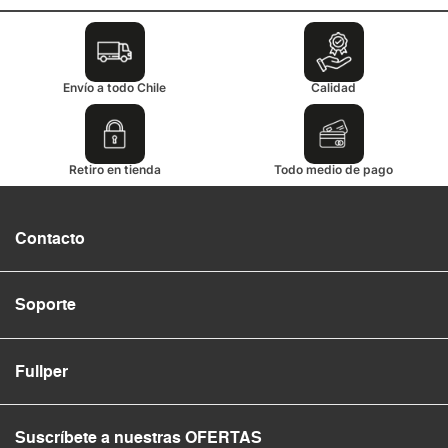
Envío a todo Chile
Calidad
Retiro en tienda
Todo medio de pago
Contacto
Soporte
Fullper
Suscríbete a nuestras OFERTAS