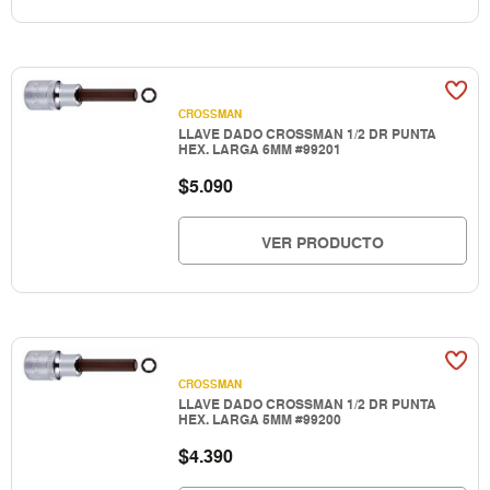
CROSSMAN
LLAVE DADO CROSSMAN 1/2 DR PUNTA
HEX. LARGA 6MM #99201
$
5.090
VER PRODUCTO
CROSSMAN
LLAVE DADO CROSSMAN 1/2 DR PUNTA
HEX. LARGA 5MM #99200
$
4.390