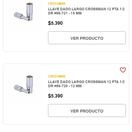
CROSSMAN
LLAVE DADO LARGO CROSSMAN 12 PTA 1/2
DR #96-721 - 13 MM
$
5.390
VER PRODUCTO
CROSSMAN
LLAVE DADO LARGO CROSSMAN 12 PTA 1/2
DR #96-720 - 12 MM
$
5.390
VER PRODUCTO