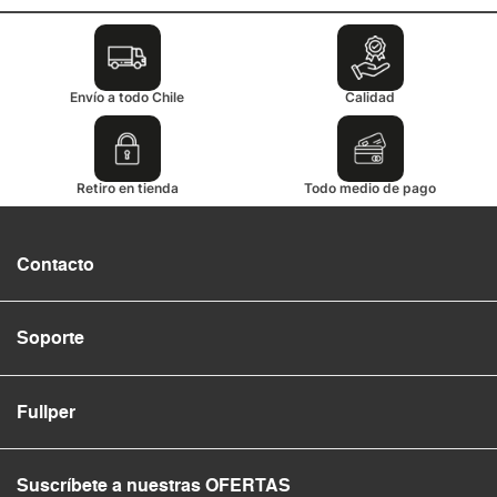
Envío a todo Chile
Calidad
Retiro en tienda
Todo medio de pago
Contacto
Soporte
Fullper
Suscríbete a nuestras OFERTAS