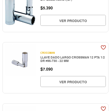
$
5.390
VER PRODUCTO
CROSSMAN
LLAVE DADO LARGO CROSSMAN 12 PTA 1/2
DR #96-730 - 22 MM
$
7.090
VER PRODUCTO