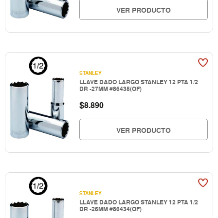
VER PRODUCTO
STANLEY
LLAVE DADO LARGO STANLEY 12 PTA 1/2
DR -27MM #86435(OF)
$
8.890
VER PRODUCTO
STANLEY
LLAVE DADO LARGO STANLEY 12 PTA 1/2
DR -26MM #86434(OF)