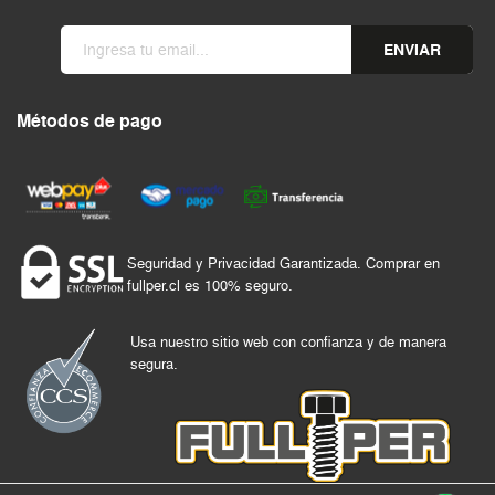
ENVIAR
Métodos de pago
Seguridad y Privacidad Garantizada. Comprar en
fullper.cl es 100% seguro.
Usa nuestro sitio web con confianza y de manera
segura.