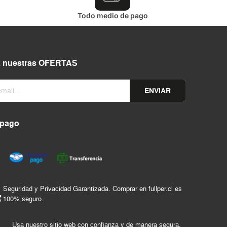
Todo medio de pago
a nuestras OFERTAS
ENVIAR
 pago
Seguridad y Privacidad Garantizada. Comprar en fullper.cl es
100% seguro.
Usa nuestro sitio web con confianza y de manera segura.