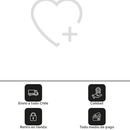
Envío a todo Chile
Calidad
Retiro en tienda
Todo medio de pago