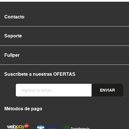
Contacto
Soporte
Fullper
Suscríbete a nuestras OFERTAS
ENVIAR
Métodos de pago