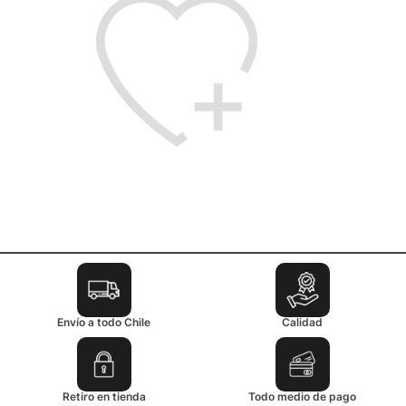
Envío a todo Chile
Calidad
Retiro en tienda
Todo medio de pago