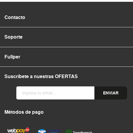
Contacto
Soporte
Fullper
Suscríbete a nuestras OFERTAS
ENVIAR
Métodos de pago