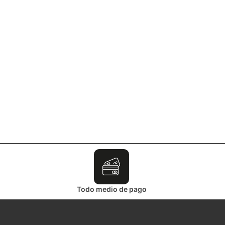
Todo medio de pago