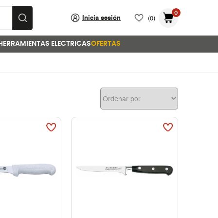
0
Inicia sesión
(0)
HERRAMIENTAS ELECTRICAS
OFERTAS