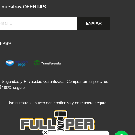
a nuestras OFERTAS
ENVIAR
 pago
Seguridad y Privacidad Garantizada. Comprar en fullper.cl es
100% seguro.
Usa nuestro sitio web con confianza y de manera segura.