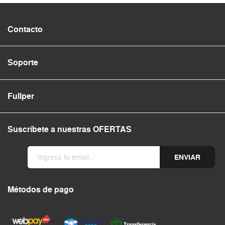
Contacto
Soporte
Fullper
Suscríbete a nuestras OFERTAS
ENVIAR
Métodos de pago