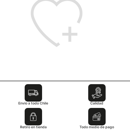
Envío a todo Chile
Calidad
Retiro en tienda
Todo medio de pago