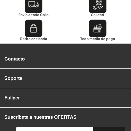
Envío a todo Chile
Calidad
Retiro en tienda
Todo medio de pago
Contacto
Soporte
Fullper
Suscríbete a nuestras OFERTAS