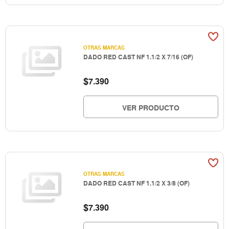
OTRAS MARCAS
DADO RED CAST NF 1.1/2 X 7/16 (OF)
$
7.390
VER PRODUCTO
OTRAS MARCAS
DADO RED CAST NF 1.1/2 X 3/8 (OF)
$
7.390