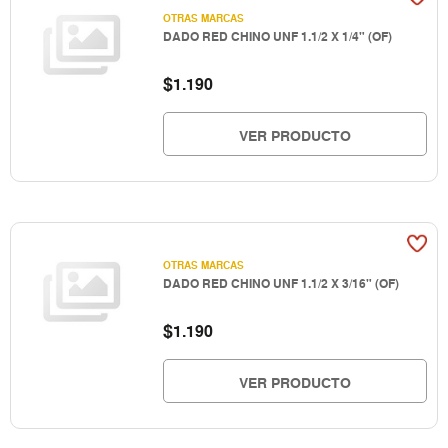
OTRAS MARCAS
DADO RED CHINO UNF 1.1/2 X 1/4" (OF)
$
1.190
VER PRODUCTO
OTRAS MARCAS
DADO RED CHINO UNF 1.1/2 X 3/16" (OF)
$
1.190
VER PRODUCTO