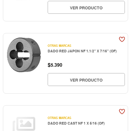
VER PRODUCTO
OTRAS MARCAS
DADO RED JAPON NF 1.1/2" X 7/16" (OF)
$
5.390
VER PRODUCTO
OTRAS MARCAS
DADO RED CAST NF 1 X 5/16 (OF)