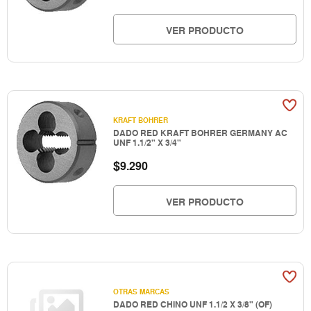
VER PRODUCTO
KRAFT BOHRER
DADO RED KRAFT BOHRER GERMANY AC
UNF 1.1/2" X 3/4"
$
9.290
VER PRODUCTO
OTRAS MARCAS
DADO RED CHINO UNF 1.1/2 X 3/8" (OF)