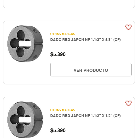
OTRAS MARCAS
DADO RED JAPON NF 1.1/2" X 5/8" (OF)
$
5.390
VER PRODUCTO
OTRAS MARCAS
DADO RED JAPON NF 1.1/2" X 1/2" (OF)
$
5.390