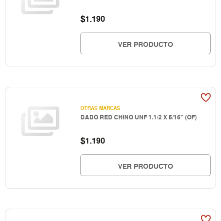
$
1.190
VER PRODUCTO
OTRAS MARCAS
DADO RED CHINO UNF 1.1/2 X 5/16" (OF)
$
1.190
VER PRODUCTO