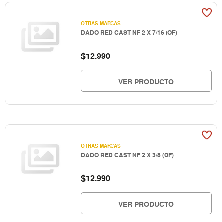
OTRAS MARCAS
DADO RED CAST NF 2 X 7/16 (OF)
$
12.990
VER PRODUCTO
OTRAS MARCAS
DADO RED CAST NF 2 X 3/8 (OF)
$
12.990
VER PRODUCTO