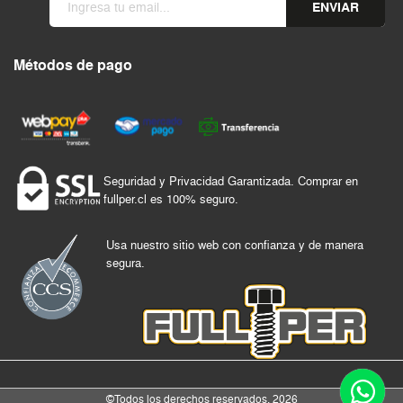
ENVIAR
Métodos de pago
Seguridad y Privacidad Garantizada. Comprar en
fullper.cl es 100% seguro.
Usa nuestro sitio web con confianza y de manera
segura.
©Todos los derechos reservados. 2026