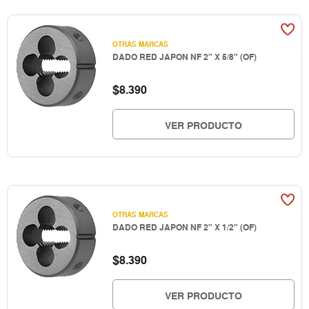
OTRAS MARCAS
DADO RED JAPON NF 2" X 5/8" (OF)
$
8.390
VER PRODUCTO
OTRAS MARCAS
DADO RED JAPON NF 2" X 1/2" (OF)
$
8.390
VER PRODUCTO