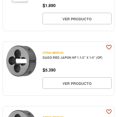
$
1.890
VER PRODUCTO
OTRAS MARCAS
DADO RED JAPON NF 1.1/2" X 1/4" (OF)
$
5.390
VER PRODUCTO