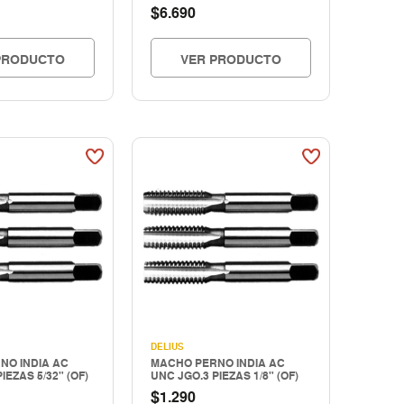
$
6.690
PRODUCTO
VER PRODUCTO
DELIUS
NO INDIA AC
MACHO PERNO INDIA AC
IEZAS 5/32" (OF)
UNC JGO.3 PIEZAS 1/8" (OF)
$
1.290