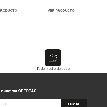
PRODUCTO
VER PRODUCTO
Todo medio de pago
a nuestras OFERTAS
ENVIAR