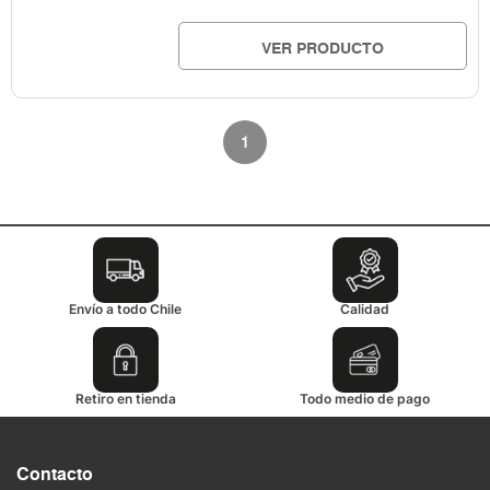
VER PRODUCTO
1
Envío a todo Chile
Calidad
Retiro en tienda
Todo medio de pago
Contacto