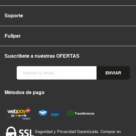
Soporte
Fullper
Suscríbete a nuestras OFERTAS
ENVIAR
Métodos de pago
Seguridad y Privacidad Garantizada. Comprar en