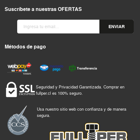
Suscríbete a nuestras OFERTAS
ENVIAR
Métodos de pago
Seguridad y Privacidad Garantizada. Comprar en
fullper.cl es 100% seguro.
Usa nuestro sitio web con confianza y de manera
segura.