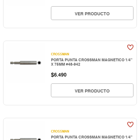
VER PRODUCTO
CROSSMAN
PORTA PUNTA CROSSMAN MAGNETICO 1/4"
X 75MM #48-942
$
6.490
VER PRODUCTO
CROSSMAN
PORTA PUNTA CROSSMAN MAGNETICO 1/4"