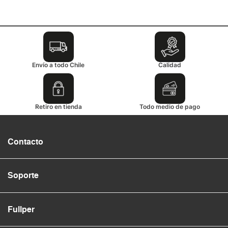
Envío a todo Chile
Calidad
Retiro en tienda
Todo medio de pago
Contacto
Soporte
Fullper