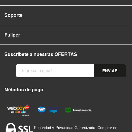
Soporte
Fullper
Suscríbete a nuestras OFERTAS
ENVIAR
Métodos de pago
Seguridad y Privacidad Garantizada. Comprar en