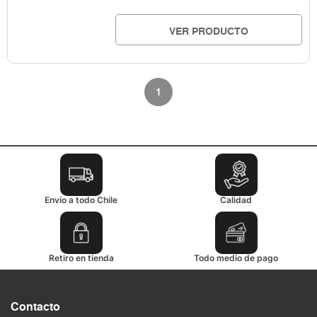
VER PRODUCTO
1
Envío a todo Chile
Calidad
Retiro en tienda
Todo medio de pago
Contacto