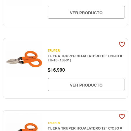
VER PRODUCTO
TRUPER
TIJERA TRUPER HOJALATERO 10" C/OJO #
TH-10 (18501)
$
16.990
VER PRODUCTO
TRUPER
TIJERA TRUPER HOJALATERO 12" C/OJO #