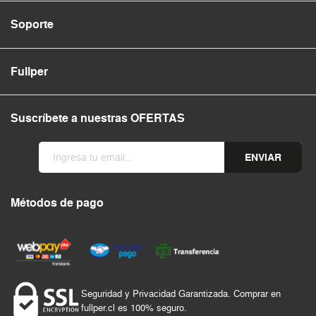
Soporte
Fullper
Suscríbete a nuestras OFERTAS
ENVIAR
Métodos de pago
Seguridad y Privacidad Garantizada. Comprar en
fullper.cl es 100% seguro.