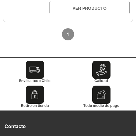
VER PRODUCTO
1
Envío a todo Chile
Calidad
Retiro en tienda
Todo medio de pago
Contacto